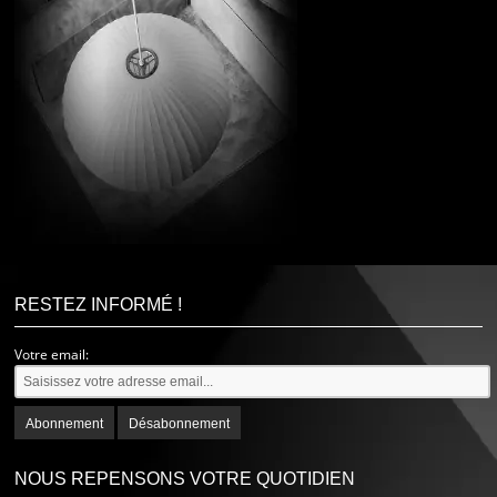
RESTEZ INFORMÉ !
Votre email:
NOUS REPENSONS VOTRE QUOTIDIEN