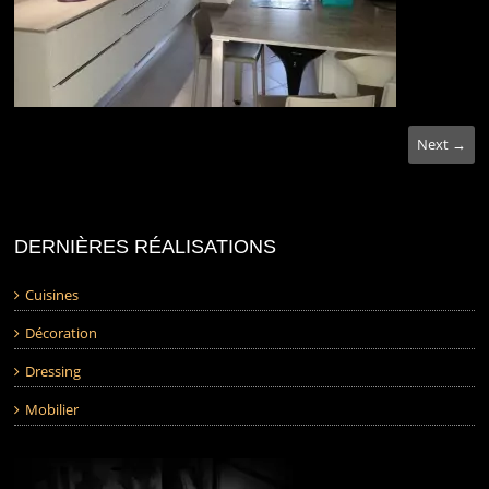
Next →
DERNIÈRES RÉALISATIONS
Cuisines
Décoration
Dressing
Mobilier