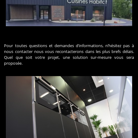
Pour toutes questions et demandes d’informations, n’hésitez pas à
nous contacter nous vous recontacterons dans les plus brefs délais.
Quel que soit votre projet, une solution sur-mesure vous sera
proposée.