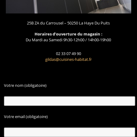
25B ZA du Carrousel – 50250 La Haye Du Puits
Horaires d’ouverture du magasin :
Du Mardi au Samedi 9h30-12h00 / 14h00-19h00
02 33 07 49 90
gildas@cuisines-habitat.fr
Votre nom (obligatoire)
Votre email (obligatoire)