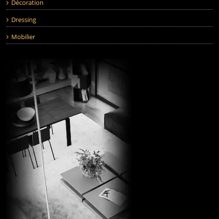
Décoration
Dressing
Mobilier