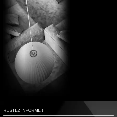
RESTEZ INFORMÉ !