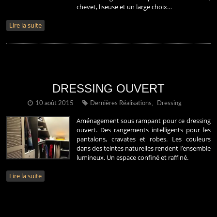
chevet, liseuse et un large choix…
Lire la suite
DRESSING OUVERT
,
10 août 2015
Dernières Réalisations
Dressing
Aménagement sous rampant pour ce dressing
ouvert. Des rangements intelligents pour les
pantalons, cravates et robes. Les couleurs
dans des teintes naturelles rendent l’ensemble
lumineux. Un espace confiné et raffiné.
Lire la suite