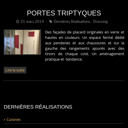
PORTES TRIPTYQUES
,
21 mars 2014
Dernières Réalisations
Dressing
Des façades de placard originales en verre et
hautes en couleurs. Un espace fermé dédié
aux penderies et aux chaussures et sur la
gauche des rangements ajourés avec des
tiroirs de chaque coté. Un aménagement
pratique et tendance.
Lire la suite
DERNIÈRES RÉALISATIONS
Cuisines