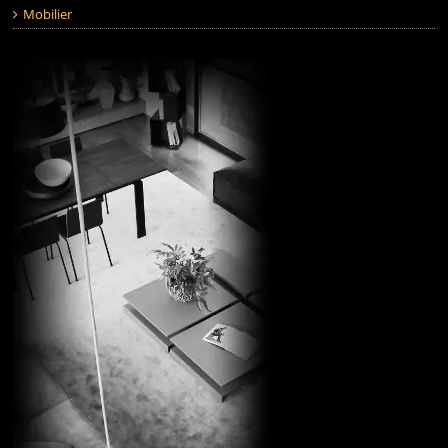
Mobilier