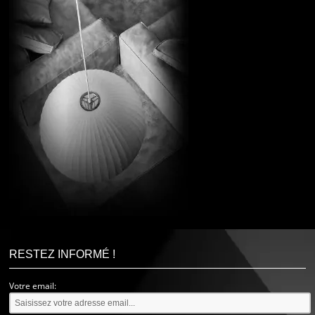
RESTEZ INFORMÉ !
Votre email: