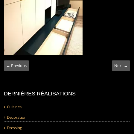
← Previous
Next →
DERNIÈRES RÉALISATIONS
Cuisines
Décoration
Dressing