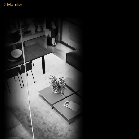
Mobilier