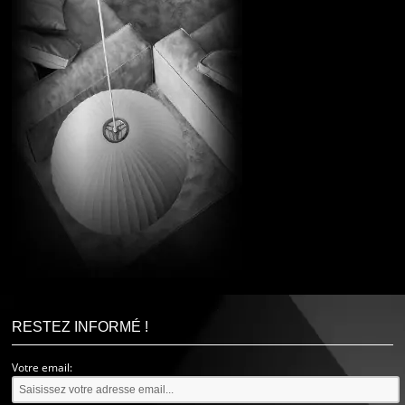
RESTEZ INFORMÉ !
Votre email: