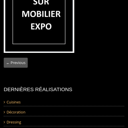
← Previous
DERNIÈRES RÉALISATIONS
Cuisines
Décoration
Dressing