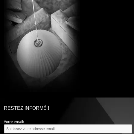
RESTEZ INFORMÉ !
Votre email: