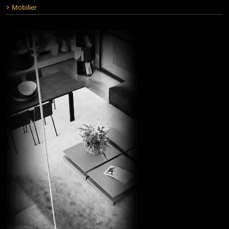
Mobilier