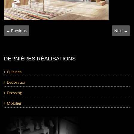
← Previous
Next →
DERNIÈRES RÉALISATIONS
Cuisines
Décoration
Dressing
Mobilier