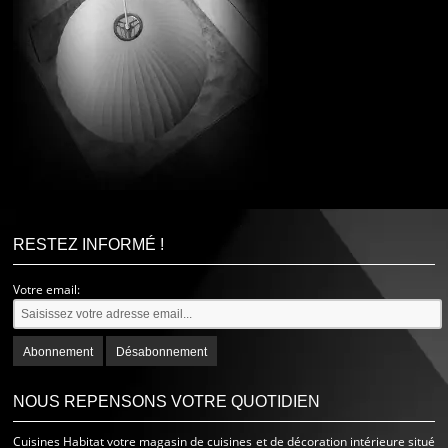
RESTEZ INFORMÉ !
Votre email:
NOUS REPENSONS VOTRE QUOTIDIEN
Cuisines Habitat votre magasin de cuisines et de décoration intérieure situé