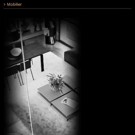
Mobilier