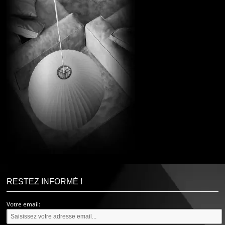
RESTEZ INFORMÉ !
Votre email: