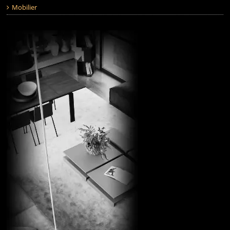
Mobilier