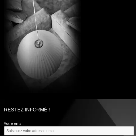
RESTEZ INFORMÉ !
Votre email: