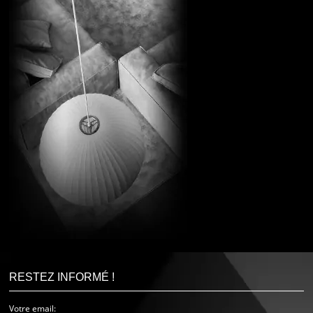
RESTEZ INFORMÉ !
Votre email: