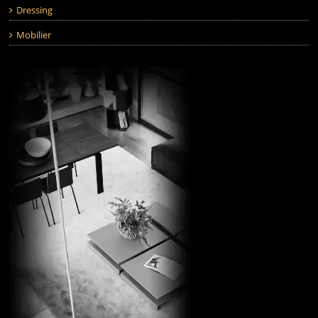
Dressing
Mobilier