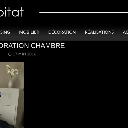
SING
MOBILIER
DÉCORATION
RÉALISATIONS
AC
ORATION CHAMBRE
17 mars 2016