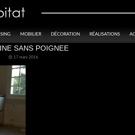
SING
MOBILIER
DÉCORATION
RÉALISATIONS
AC
INE SANS POIGNEE
17 mars 2016