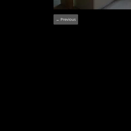
← Previous