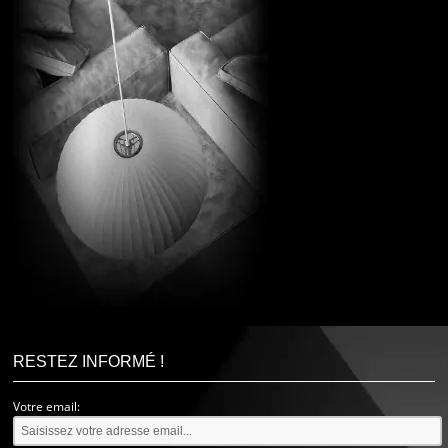
RESTEZ INFORMÉ !
Votre email: