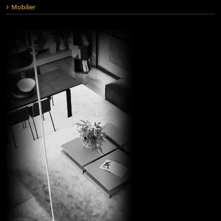
Mobilier