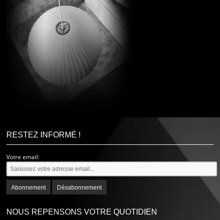
RESTEZ INFORMÉ !
Votre email:
NOUS REPENSONS VOTRE QUOTIDIEN