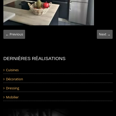
← Previous
Next →
DERNIÈRES RÉALISATIONS
Cuisines
Décoration
Dressing
Mobilier