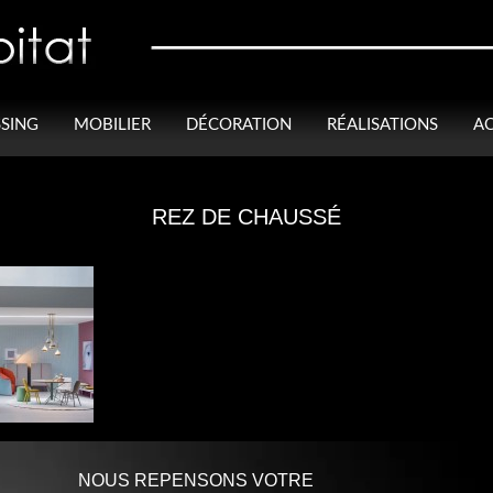
SING
MOBILIER
DÉCORATION
RÉALISATIONS
AC
REZ DE CHAUSSÉ
NOUS REPENSONS VOTRE