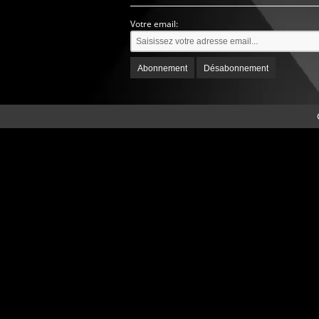
Votre email: