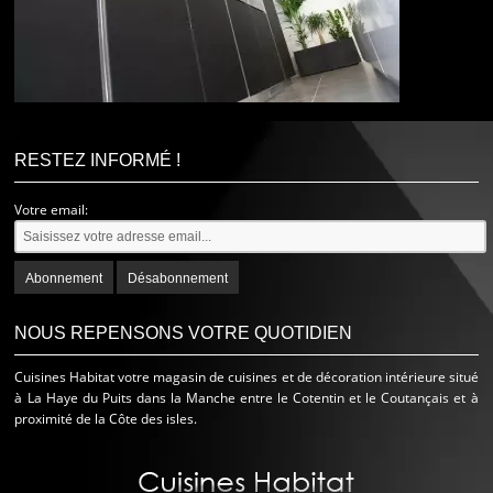
RESTEZ INFORMÉ !
Votre email:
NOUS REPENSONS VOTRE QUOTIDIEN
Cuisines Habitat votre magasin de cuisines et de décoration intérieure situé
à La Haye du Puits dans la Manche entre le Cotentin et le Coutançais et à
proximité de la Côte des isles.